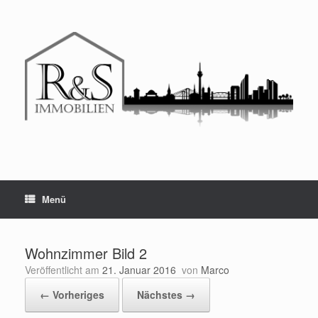
Menü
Wohnzimmer Bild 2
Veröffentlicht am
21. Januar 2016
von
Marco
← Vorheriges
Nächstes →