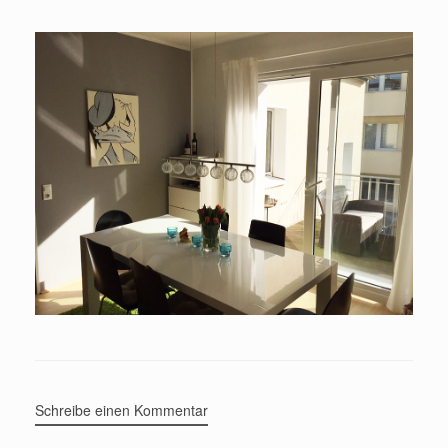
Schreibe einen Kommentar