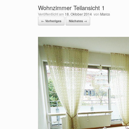
Wohnzimmer Teilansicht 1
Veröffentlicht am
18. Oktober 2014
von
Marco
← Vorheriges
Nächstes →