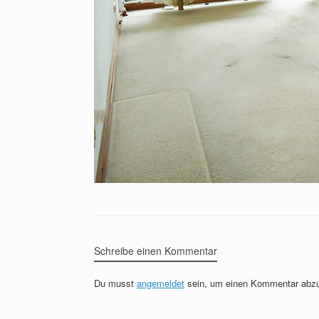
Schreibe einen Kommentar
Du musst
angemeldet
sein, um einen Kommentar abz