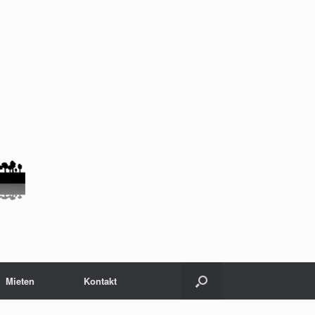
Mieten
Kontakt