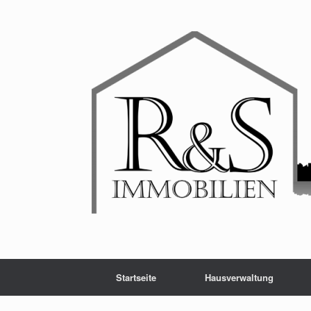
Startseite
Hausverwaltung