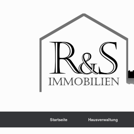
Startseite
Hausverwaltung