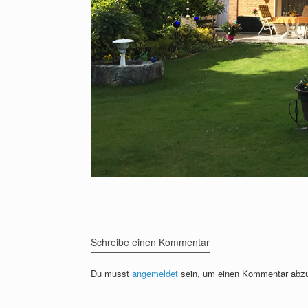
Schreibe einen Kommentar
Du musst
angemeldet
sein, um einen Kommentar abz