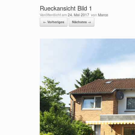
Rueckansicht Bild 1
Veröffentlicht am
24. Mai 2017
von
Marco
← Vorheriges
Nächstes →