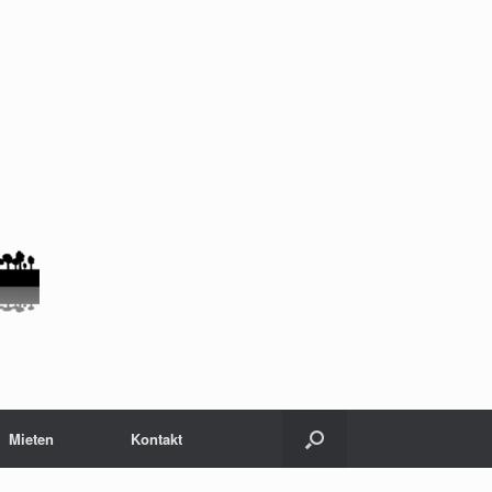
Mieten
Kontakt