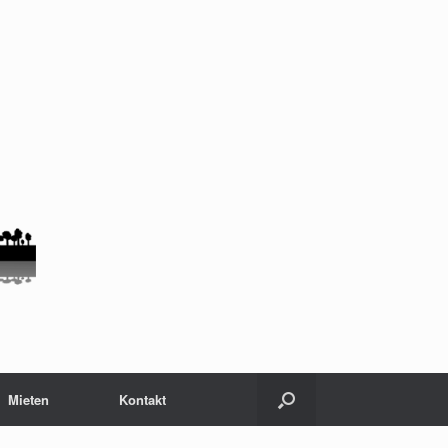
Mieten
Kontakt