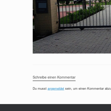
Schreibe einen Kommentar
Du musst
angemeldet
sein, um einen Kommentar abz