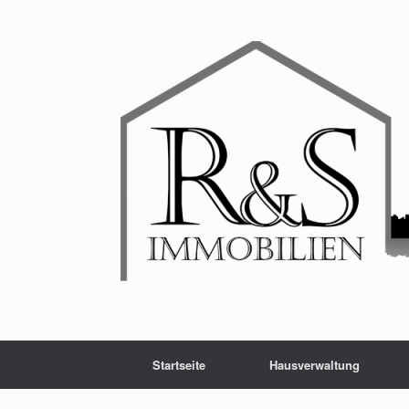
Startseite
Hausverwaltung