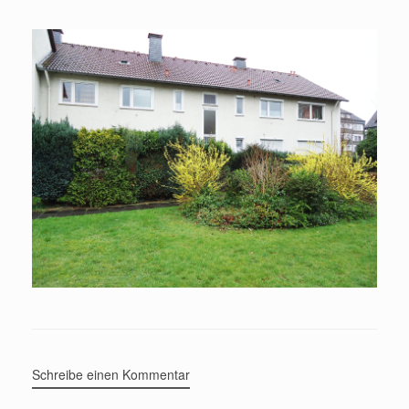
Schreibe einen Kommentar