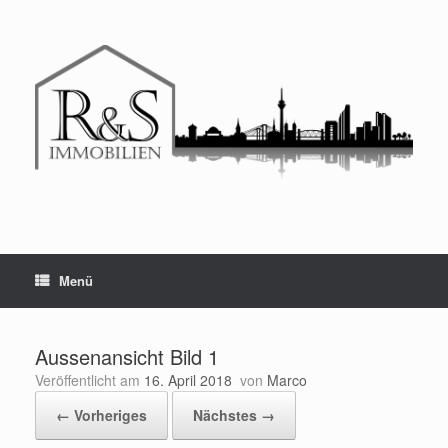
Menü
Aussenansicht Bild 1
Veröffentlicht am
16. April 2018
von
Marco
← Vorheriges
Nächstes →