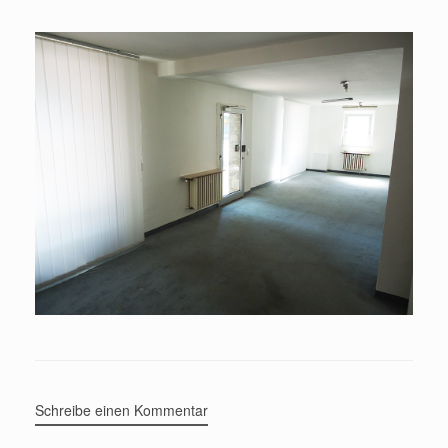
Schreibe einen Kommentar