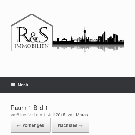
Menü
Raum 1 Bild 1
Veröffentlicht am
1. Juli 2015
von
Marco
← Vorheriges
Nächstes →