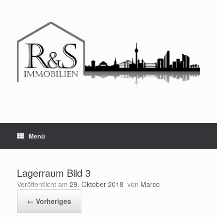
Menü
Lagerraum Bild 3
Veröffentlicht am
29. Oktober 2018
von
Marco
← Vorheriges