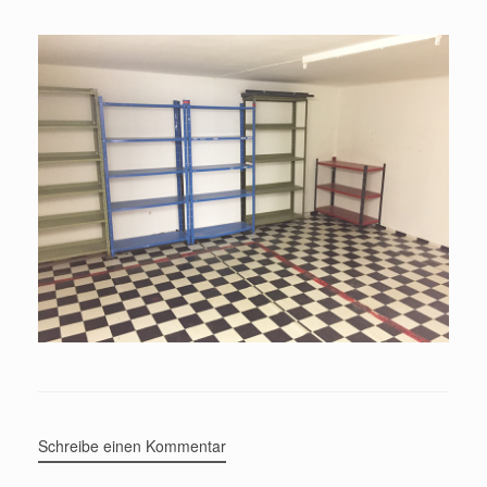
Schreibe einen Kommentar