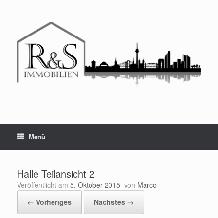
Menü
Halle Teilansicht 2
Veröffentlicht am
5. Oktober 2015
von
Marco
← Vorheriges
Nächstes →