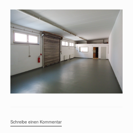
Schreibe einen Kommentar