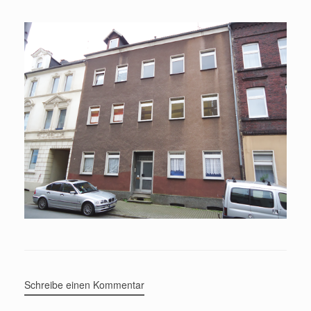
Schreibe einen Kommentar