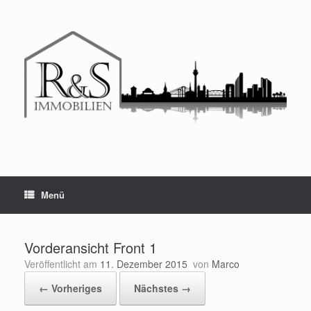
Menü
Vorderansicht Front 1
Veröffentlicht am
11. Dezember 2015
von
Marco
← Vorheriges
Nächstes →