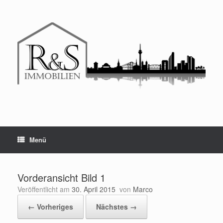
Menü
Vorderansicht Bild 1
Veröffentlicht am
30. April 2015
von
Marco
← Vorheriges
Nächstes →