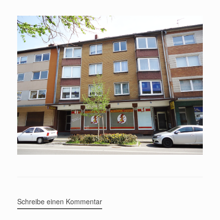
Schreibe einen Kommentar