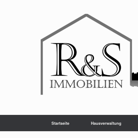
Startseite
Hausverwaltung