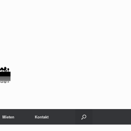
Mieten
Kontakt