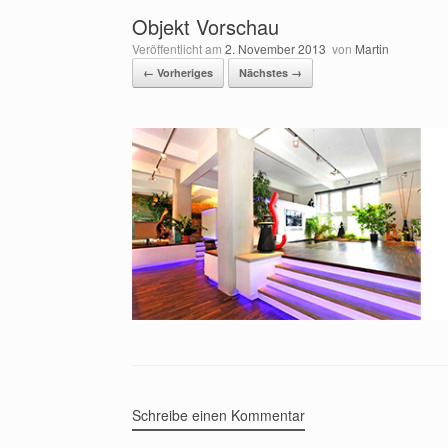
Objekt Vorschau
Veröffentlicht am
2. November 2013
von
Martin
← Vorheriges
Nächstes →
Schreibe einen Kommentar