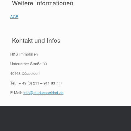
Weitere Informationen
AGB
Kontakt und Infos
R&S Immobilien
Unterrather Straße 30
40468 Düsseldorf
Tel.: + 49 (0) 211 – 911 83 777
E-Mail:
info@rsi-duesseldorf.de