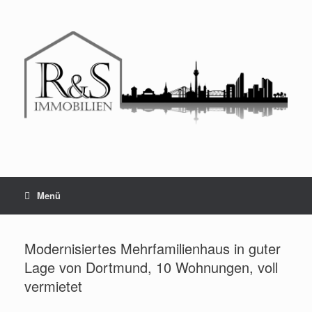
Menü
Modernisiertes Mehrfamilienhaus in guter
Lage von Dortmund, 10 Wohnungen, voll
vermietet