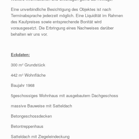
Eine unverbindliche Besichtigung des Objektes ist nach
Terminabsprache jederzeit möglich. Eine Liquidität im Rahmen
des Kaufpreises sowie entsprechende Bonität wird
vorausgesetzt. Die Erbringung eines Nachweises darüber
behalten wir uns vor.
Eckdaten:
300 m² Grundstück
442 m² Wohnfläche
Baujahr 1968
5geschossiges Wohnhaus mit ausgebautem Dachgeschoss
massive Bauweise mit Satteldach
Betongeschossdecken
Betontreppenhaus
Satteldach mit Ziegeleindeckung